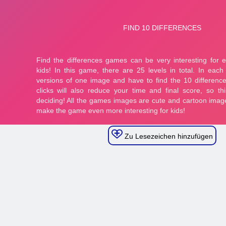
Zu Lesezeichen hinzufügen