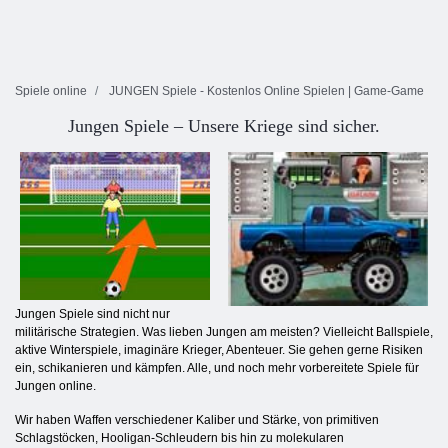
Spiele online
JUNGEN Spiele - Kostenlos Online Spielen | Game-Game
Jungen Spiele – Unsere Kriege sind sicher.
Jungen Spiele sind nicht nur
militärische Strategien. Was lieben Jungen am meisten? Vielleicht Ballspiele,
aktive Winterspiele, imaginäre Krieger, Abenteuer. Sie gehen gerne Risiken
ein, schikanieren und kämpfen. Alle, und noch mehr vorbereitete Spiele für
Jungen online.
Wir haben Waffen verschiedener Kaliber und Stärke, von primitiven
Schlagstöcken, Hooligan-Schleudern bis hin zu molekularen