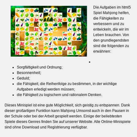
Die Aufgaben im html5
Spiel Mahjong helfen,
die Fähigkeiten zu
verbessern und zu
entwickeln, die wir im
Leben brauchen. Von
den grundlegendsten
sind die folgenden zu
erwähnen:
Sorgfältigkeit und Ordnung;
Besonnenheit;
Geduld;
die Fähigkeit, die Reihenfolge zu bestimmen, in der wichtige
Aufgaben erledigt werden müssen;
die Fähigkeit zu logischem und rationalem Denken.
Dieses Minispiel ist eine gute Möglichkeit, sich geistig zu entspannen. Dank
dieser großartigen Funktion kann Mahjong Umsonst auch in den Pausen in
der Schule oder bei der Arbeit gespielt werden. Einige der beliebtesten
Spiele dieses Genres finden Sie auf unserer Website. Alle Online-Minispiele
sind ohne Download und Registrierung verfügbar.