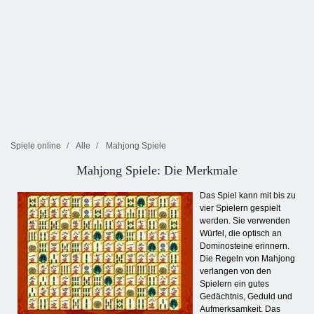
Spiele online
Alle
Mahjong Spiele
Mahjong Spiele: Die Merkmale
Das Spiel kann mit bis zu
vier Spielern gespielt
werden. Sie verwenden
Würfel, die optisch an
Dominosteine erinnern.
Die Regeln von Mahjong
verlangen von den
Spielern ein gutes
Gedächtnis, Geduld und
Aufmerksamkeit. Das