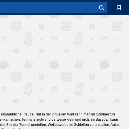
ne unglaubliche Freude. Nur in der virtuellen Welt kann man im Sommer Ski
rikanischen, Tennis ist notwendigerweise klein und groß, im Baseball kann
les Bild der Tunnel genießen, Wettbewerbe im Schießen veranstalten, Autos