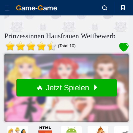
Prinzessinnen Hausfrauen Wettbewerb
(Total 10)
🔥 Jetzt Spielen