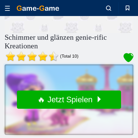
Schimmer und glänzen genie-rific
Kreationen
(Total 10)
🔥 Jetzt Spielen