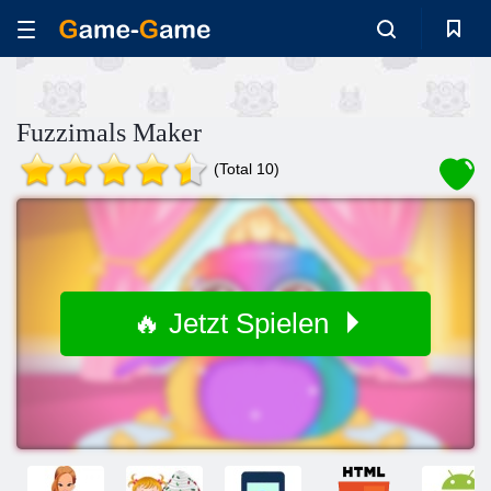
Fuzzimals Maker
(Total 10)
🔥 Jetzt Spielen