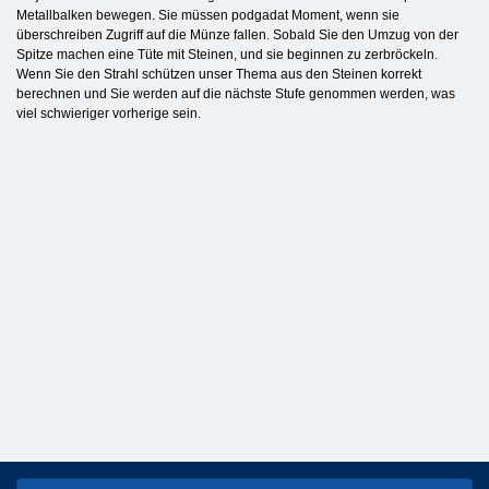
Metallbalken bewegen. Sie müssen podgadat Moment, wenn sie
überschreiben Zugriff auf die Münze fallen. Sobald Sie den Umzug von der
Spitze machen eine Tüte mit Steinen, und sie beginnen zu zerbröckeln.
Wenn Sie den Strahl schützen unser Thema aus den Steinen korrekt
berechnen und Sie werden auf die nächste Stufe genommen werden, was
viel schwieriger vorherige sein.