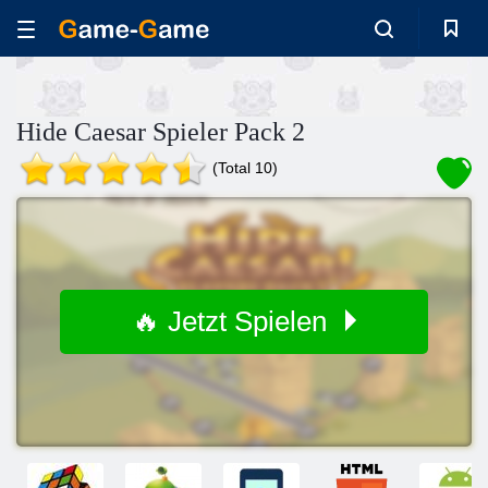
Hide Caesar Spieler Pack 2
(Total 10)
🔥 Jetzt Spielen