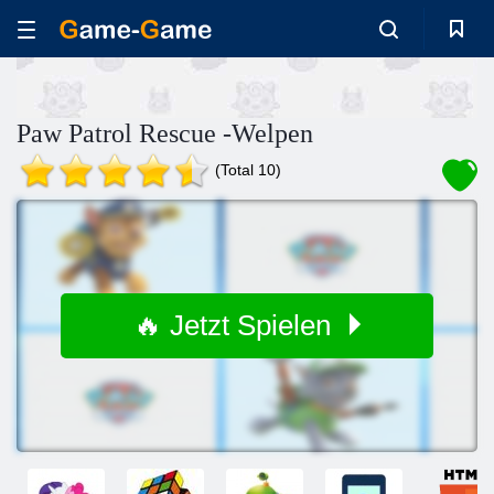
Paw Patrol Rescue -Welpen
(Total 10)
🔥 Jetzt Spielen