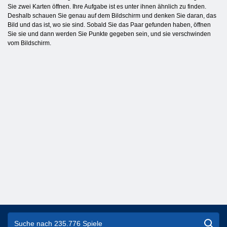
Sie zwei Karten öffnen. Ihre Aufgabe ist es unter ihnen ähnlich zu finden.
Deshalb schauen Sie genau auf dem Bildschirm und denken Sie daran, das
Bild und das ist, wo sie sind. Sobald Sie das Paar gefunden haben, öffnen
Sie sie und dann werden Sie Punkte gegeben sein, und sie verschwinden
vom Bildschirm.