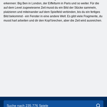
erkennen: Big Ben in London, der Eiffelturm in Paris und so weiter. Für die
auf dem Level zugewiesene Zeit musst du ein Bild der Stücke sammeln,
platzieren und miteinander auf dem Spielfeld verbinden, bis du ein fertiges
Bild bekommst - ein Fenster in eine andere Welt. Es gibt viele Fragmente, du
musst hart arbeiten und dir den Kopf brechen, aber die Zeit wird ausreichen.