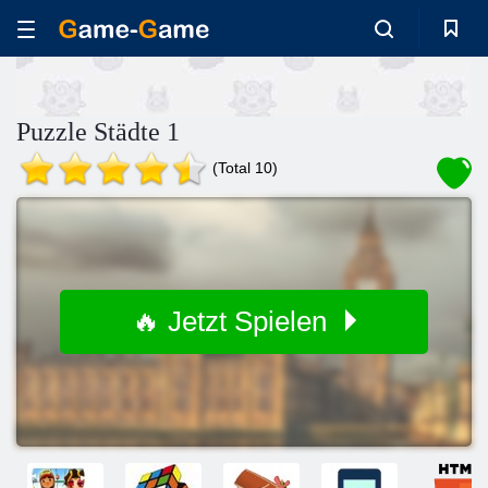
Puzzle Städte 1
(Total 10)
🔥 Jetzt Spielen