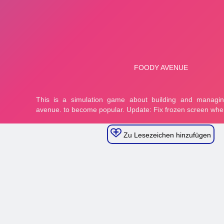
Zu Lesezeichen hinzufügen