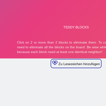
Zu Lesezeichen hinzufügen