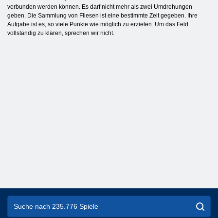
verbunden werden können. Es darf nicht mehr als zwei Umdrehungen
geben. Die Sammlung von Fliesen ist eine bestimmte Zeit gegeben. Ihre
Aufgabe ist es, so viele Punkte wie möglich zu erzielen. Um das Feld
vollständig zu klären, sprechen wir nicht.