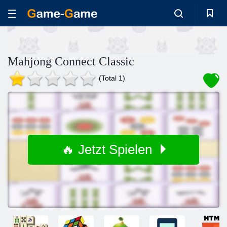
Mahjong Connect Classic
(Total 1)
🔥 Jetzt Spielen