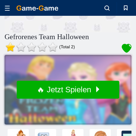
Gefrorenes Team Halloween
(Total 2)
🔥 Jetzt Spielen