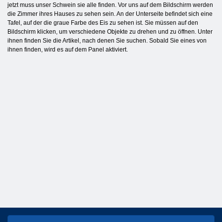
jetzt muss unser Schwein sie alle finden. Vor uns auf dem Bildschirm werden
die Zimmer ihres Hauses zu sehen sein. An der Unterseite befindet sich eine
Tafel, auf der die graue Farbe des Eis zu sehen ist. Sie müssen auf den
Bildschirm klicken, um verschiedene Objekte zu drehen und zu öffnen. Unter
ihnen finden Sie die Artikel, nach denen Sie suchen. Sobald Sie eines von
ihnen finden, wird es auf dem Panel aktiviert.