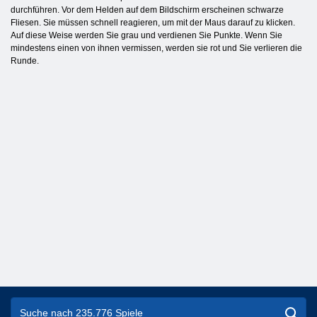
durchführen. Vor dem Helden auf dem Bildschirm erscheinen schwarze
Fliesen. Sie müssen schnell reagieren, um mit der Maus darauf zu klicken.
Auf diese Weise werden Sie grau und verdienen Sie Punkte. Wenn Sie
mindestens einen von ihnen vermissen, werden sie rot und Sie verlieren die
Runde.