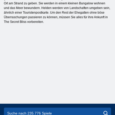
Ort am Strand zu geben. Sie werden in einem kleinen Bungalow wohnen
und das Meer bewundern. Helden werden von Landschaften umgeben sein,
ähnlich einer Touristenpostkarte. Um den Rest der Ehegatten ohne böse
Überraschungen passieren zu können, müssen Sie alles für ihre Ankunft in
The Secret Bliss vorbereiten.