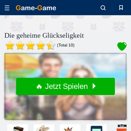
Die geheime Glückseligkeit
(Total 10)
🔥 Jetzt Spielen