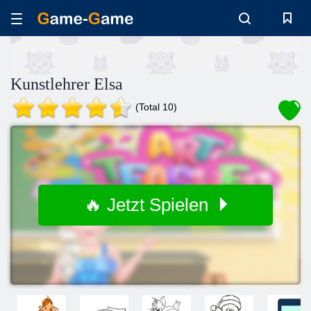
Kunstlehrer Elsa
(Total 10)
🔥 Jetzt Spielen