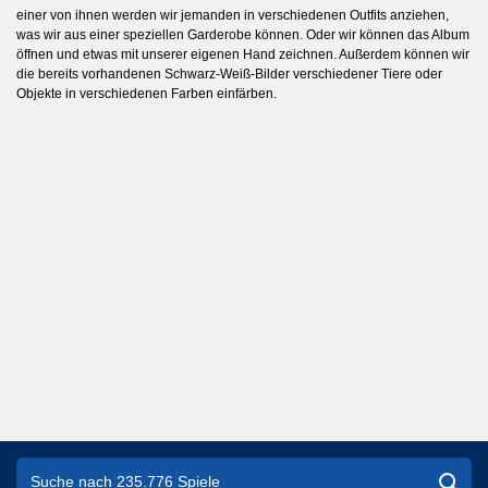
einer von ihnen werden wir jemanden in verschiedenen Outfits anziehen,
was wir aus einer speziellen Garderobe können. Oder wir können das Album
öffnen und etwas mit unserer eigenen Hand zeichnen. Außerdem können wir
die bereits vorhandenen Schwarz-Weiß-Bilder verschiedener Tiere oder
Objekte in verschiedenen Farben einfärben.