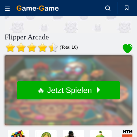
Flipper Arcade
(Total 10)
🔥 Jetzt Spielen