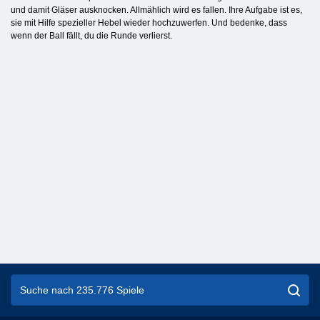
und damit Gläser ausknocken. Allmählich wird es fallen. Ihre Aufgabe ist es,
sie mit Hilfe spezieller Hebel wieder hochzuwerfen. Und bedenke, dass
wenn der Ball fällt, du die Runde verlierst.