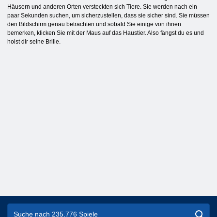
Häusern und anderen Orten versteckten sich Tiere. Sie werden nach ein
paar Sekunden suchen, um sicherzustellen, dass sie sicher sind. Sie müssen
den Bildschirm genau betrachten und sobald Sie einige von ihnen
bemerken, klicken Sie mit der Maus auf das Haustier. Also fängst du es und
holst dir seine Brille.