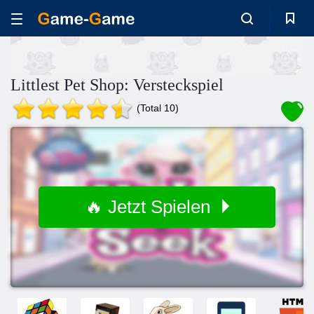
Littlest Pet Shop: Versteckspiel
(Total 10)
🔥 Jetzt Spielen