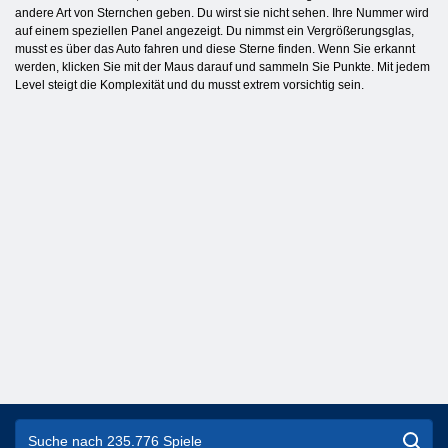
andere Art von Sternchen geben. Du wirst sie nicht sehen. Ihre Nummer wird
auf einem speziellen Panel angezeigt. Du nimmst ein Vergrößerungsglas,
musst es über das Auto fahren und diese Sterne finden. Wenn Sie erkannt
werden, klicken Sie mit der Maus darauf und sammeln Sie Punkte. Mit jedem
Level steigt die Komplexität und du musst extrem vorsichtig sein.