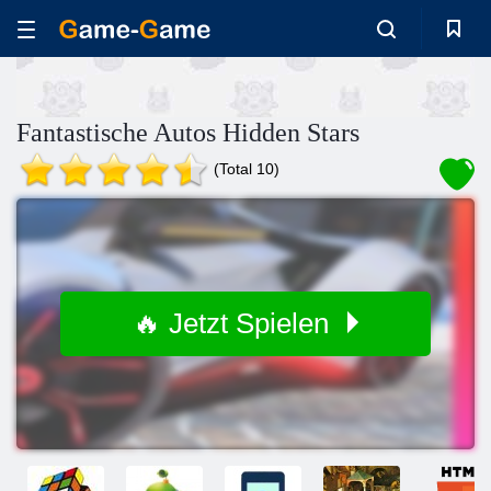
Fantastische Autos Hidden Stars
(Total 10)
🔥 Jetzt Spielen