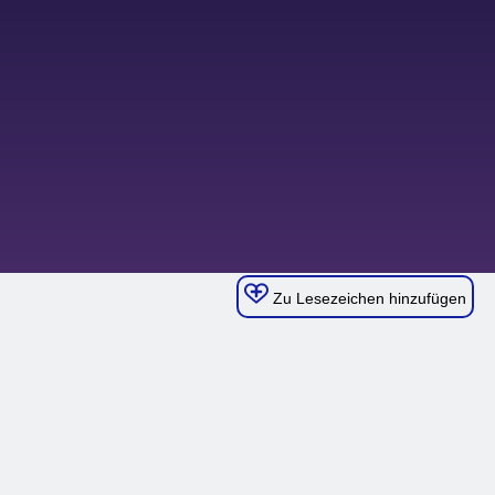
Zu Lesezeichen hinzufügen