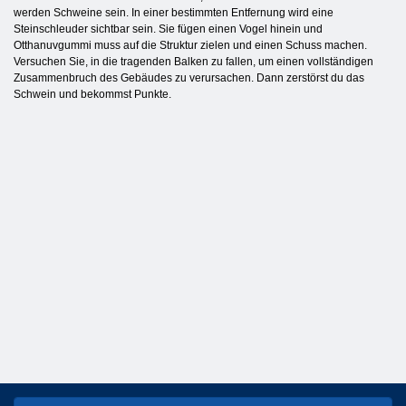
werden Schweine sein. In einer bestimmten Entfernung wird eine
Steinschleuder sichtbar sein. Sie fügen einen Vogel hinein und
Otthanuvgummi muss auf die Struktur zielen und einen Schuss machen.
Versuchen Sie, in die tragenden Balken zu fallen, um einen vollständigen
Zusammenbruch des Gebäudes zu verursachen. Dann zerstörst du das
Schwein und bekommst Punkte.