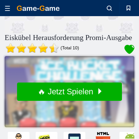
Eiskübel Herausforderung Promi-Ausgabe
(Total 10)
🔥 Jetzt Spielen