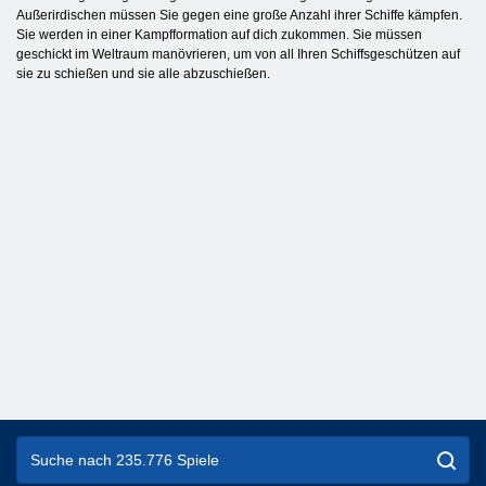
Außerirdischen müssen Sie gegen eine große Anzahl ihrer Schiffe kämpfen.
Sie werden in einer Kampfformation auf dich zukommen. Sie müssen
geschickt im Weltraum manövrieren, um von all Ihren Schiffsgeschützen auf
sie zu schießen und sie alle abzuschießen.