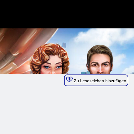
Zu Lesezeichen hinzufügen