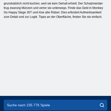
grundsätzlich nicht kochen, weil sie kein Gehalt erhielt. Der Schatzmeister
trug zwanzig Münzen und verlor sie unterwegs. Finde das Geld in Monkey
Go Happy Stage 307 und löse alle Rätsel. Dies erfordert Aufmerksamkeit
zum Detail und zur Logik. Tipps an der Oberfläche, finden Sie sie einfach.