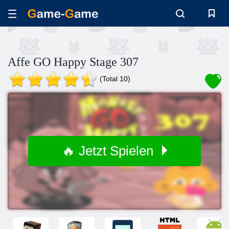
Affe GO Happy Stage 307
(Total 10)
🔥 Jetzt Spielen