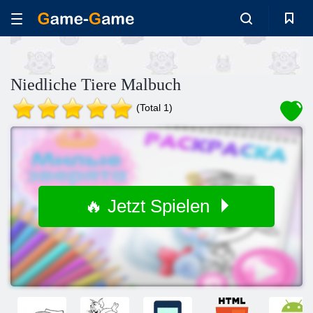
Niedliche Tiere Malbuch
(Total 1)
🔥 Jetzt Spielen