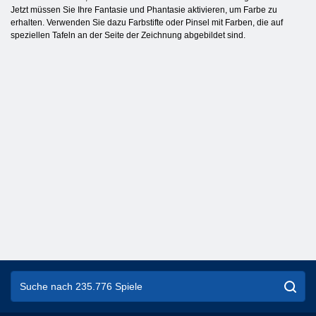
Jetzt müssen Sie Ihre Fantasie und Phantasie aktivieren, um Farbe zu
erhalten. Verwenden Sie dazu Farbstifte oder Pinsel mit Farben, die auf
speziellen Tafeln an der Seite der Zeichnung abgebildet sind.