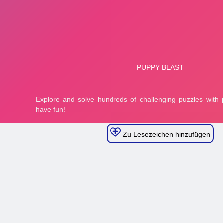
Zu Lesezeichen hinzufügen