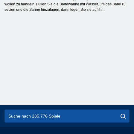
wollen zu handeln. Füllen Sie die Badewanne mit Wasser, um das Baby zu
setzen und die Sahne hinzufügen, dann legen Sie sie auf ihn.