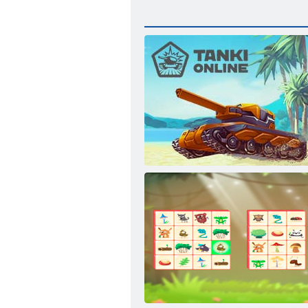
Tanki online