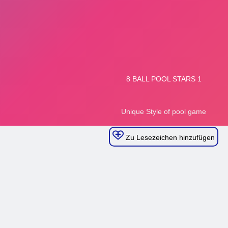
Zu Lesezeichen hinzufügen