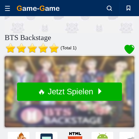
BTS Backstage
(Total 1)
🔥 Jetzt Spielen