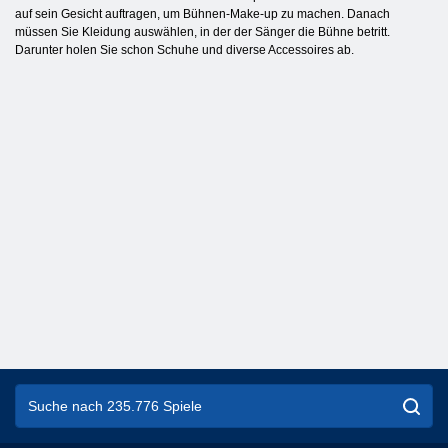
auf sein Gesicht auftragen, um Bühnen-Make-up zu machen. Danach
müssen Sie Kleidung auswählen, in der der Sänger die Bühne betritt.
Darunter holen Sie schon Schuhe und diverse Accessoires ab.