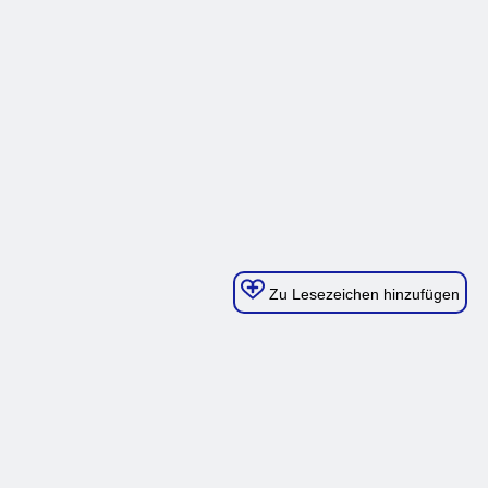
Zu Lesezeichen hinzufügen