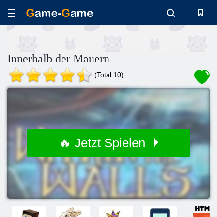
Innerhalb der Mauern
(Total 10)
🔥 Jetzt Spielen