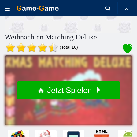
Weihnachten Matching Deluxe
(Total 10)
🔥 Jetzt Spielen