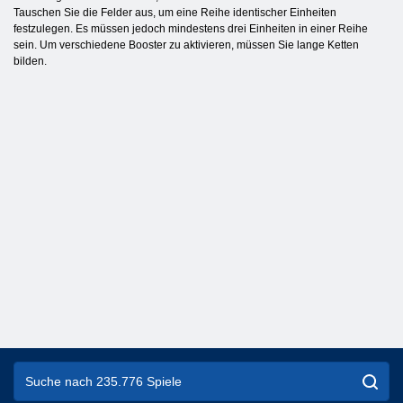
Tauschen Sie die Felder aus, um eine Reihe identischer Einheiten
festzulegen. Es müssen jedoch mindestens drei Einheiten in einer Reihe
sein. Um verschiedene Booster zu aktivieren, müssen Sie lange Ketten
bilden.