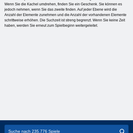
Wenn Sie die Kachel umdrehen, finden Sie ein Geschenk. Sie können es
jedoch nehmen, wenn Sie das zweite finden. Auf jeder Ebene wird die
Anzahl der Elemente zunehmen und die Anzahl der vorhandenen Elemente
schrittweise erhöhen. Die Suchzeit ist streng begrenzt. Wenn Sie keine Zeit
haben, werden Sie erneut zum Spielbeginn weitergeleitet.