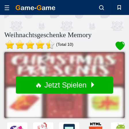
Weihnachtsgeschenke Memory
(Total 10)
🔥 Jetzt Spielen