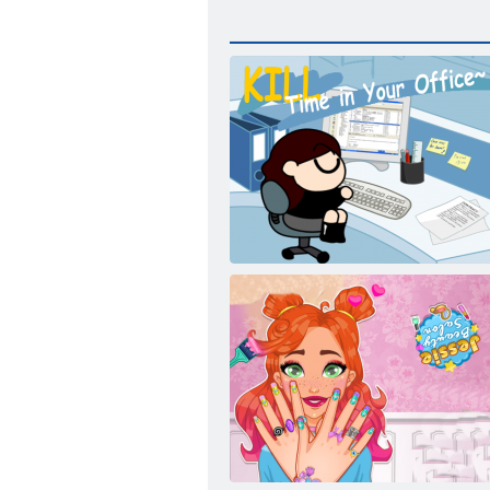
Töten Zeit im Büro