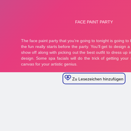
Zu Lesezeichen hinzufügen