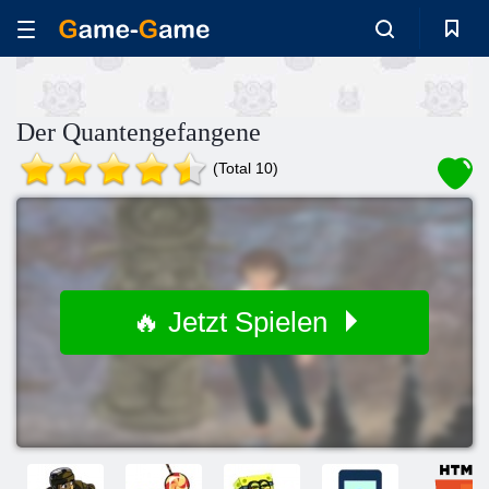
Der Quantengefangene
(Total 10)
🔥 Jetzt Spielen