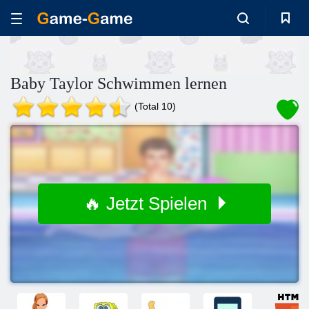
Baby Taylor Schwimmen lernen
(Total 10)
🔥 Jetzt Spielen