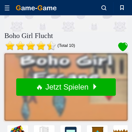
Boho Girl Flucht
(Total 10)
🔥 Jetzt Spielen