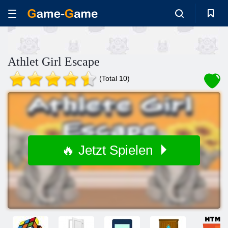
Athlet Girl Escape
(Total 10)
🔥 Jetzt Spielen