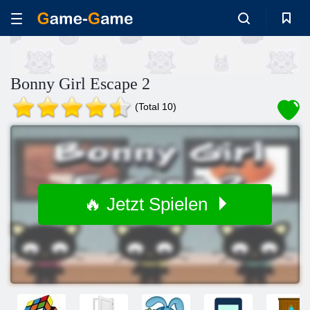
Bonny Girl Escape 2
(Total 10)
🔥 Jetzt Spielen