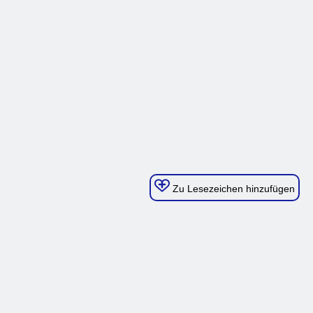
Zu Lesezeichen hinzufügen