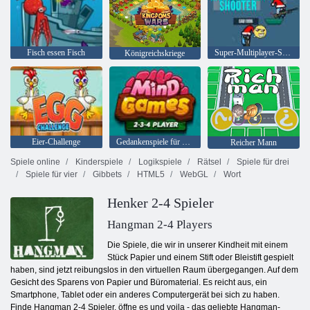
Fisch essen Fisch
Super-Multiplayer-Shooter
Königreichskriege
Eier-Challenge
Gedankenspiele für 2-3-4 Spieler
Reicher Mann
Spiele online
Kinderspiele
Logikspiele
Rätsel
Spiele für drei
Spiele für vier
Gibbets
HTML5
WebGL
Wort
Henker 2-4 Spieler
Hangman 2-4 Players
Die Spiele, die wir in unserer Kindheit mit einem
Stück Papier und einem Stift oder Bleistift gespielt
haben, sind jetzt reibungslos in den virtuellen Raum übergegangen. Auf dem
Gesicht des Sparens von Papier und Büromaterial. Es reicht aus, ein
Smartphone, Tablet oder ein anderes Computergerät bei sich zu haben.
Finde Hangman 2-4 Spieler, öffne es und voila - das geliebte Hangman-