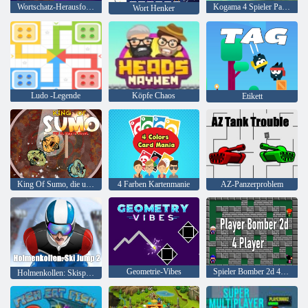
Wortschatz-Herausforderung für Wortmeister
Kogama 4 Spieler Parkour
Wort Henker
Ludo -Legende
Köpfe Chaos
Etikett
King Of Sumo, die ultimative Schlägerei
4 Farben Kartenmanie
AZ-Panzerproblem
Geometrie-Vibes
Spieler Bomber 2d 4 Spieler
Holmenkollen: Skisprungschanze 2