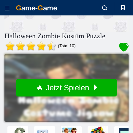
Halloween Zombie Kostüm Puzzle
(Total 10)
🔥 Jetzt Spielen