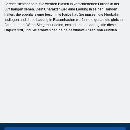
Bereich sichtbar sein. Sie werden Blasen in verschiedenen Farben in der
Luft hängen sehen. Dein Charakter wird eine Ladung in seinen Händen
halten, die ebenfalls eine bestimmte Farbe hat. Sie müssen die Flugbahn
festlegen und diese Ladung in Blasenhaufen werfen, die genau die gleiche
Farbe haben. Wenn Sie genau zielen, explodiert die Ladung, die diese
Objekte trifft, und Sie erhalten dafür eine bestimmte Anzahl von Punkten.