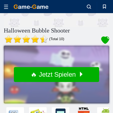
Halloween Bubble Shooter
(Total 10)
🔥 Jetzt Spielen