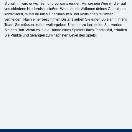
Signal hin wird er wichsen und vorwärts rennen. Auf seinem Weg wird er auf
verschiedene Hindernisse stoßen. Wenn du die Aktionen deines Charakters
kontrollierst, musst du um sie herumlaufen und Kollisionen mit ihnen
vermeiden. Nach einer bestimmten Distanz sehen Sie einen Spieler in Ihrem
Team. Sie müssen es ihm weitergeben. Um dies zu tun, zielen Sie, werfen
Sie den Ball. Wenn es in die Hände eines Spielers Ihres Teams fällt, erhalten
Sie Punkte und gelangen zum nächsten Level des Spiels.