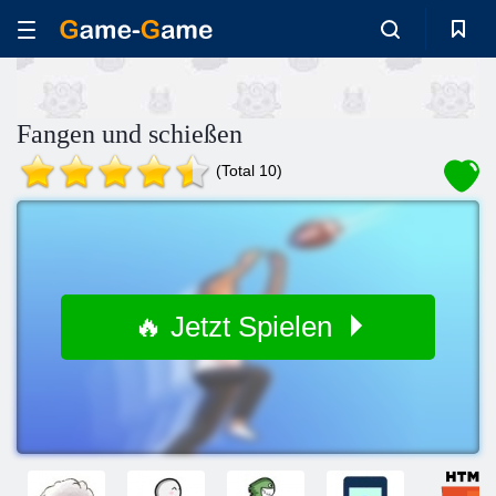
Fangen und schießen
(Total 10)
🔥 Jetzt Spielen