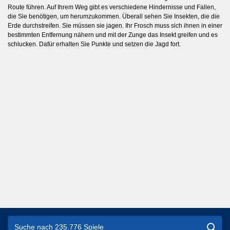
Route führen. Auf Ihrem Weg gibt es verschiedene Hindernisse und Fallen,
die Sie benötigen, um herumzukommen. Überall sehen Sie Insekten, die die
Erde durchstreifen. Sie müssen sie jagen. Ihr Frosch muss sich ihnen in einer
bestimmten Entfernung nähern und mit der Zunge das Insekt greifen und es
schlucken. Dafür erhalten Sie Punkte und setzen die Jagd fort.