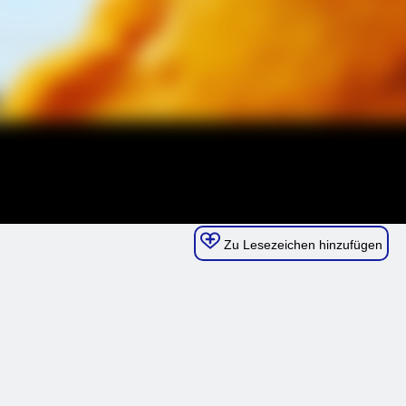
Zu Lesezeichen hinzufügen