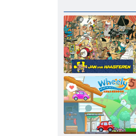
Jumbo Jan Van Haasteren