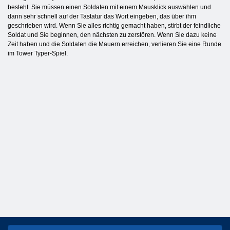
besteht. Sie müssen einen Soldaten mit einem Mausklick auswählen und
dann sehr schnell auf der Tastatur das Wort eingeben, das über ihm
geschrieben wird. Wenn Sie alles richtig gemacht haben, stirbt der feindliche
Soldat und Sie beginnen, den nächsten zu zerstören. Wenn Sie dazu keine
Zeit haben und die Soldaten die Mauern erreichen, verlieren Sie eine Runde
im Tower Typer-Spiel.